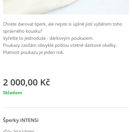
Chcete darovat šperk, ale nejste si úplně jistí výběrem toho
správného kousku?
Vyřešte to jednoduše - dárkovým poukazem.
Poukazy zasílám obvykle poštou včetně dárkové obálky.
Platnost poukazu je jeden rok.
2 000,00
Kč
Skladem
Šperky iNTENSi