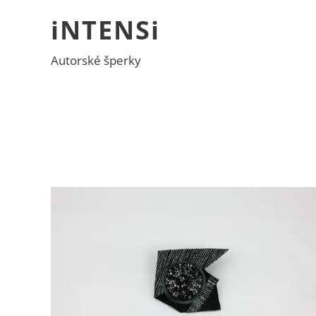
iNTENSi
Autorské šperky