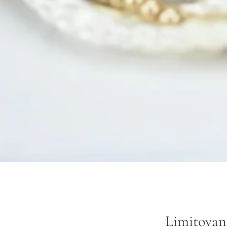
Limitovan