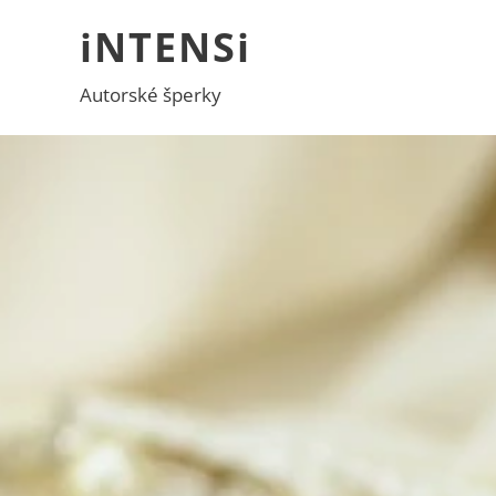
iNTENSi
Autorské šperky