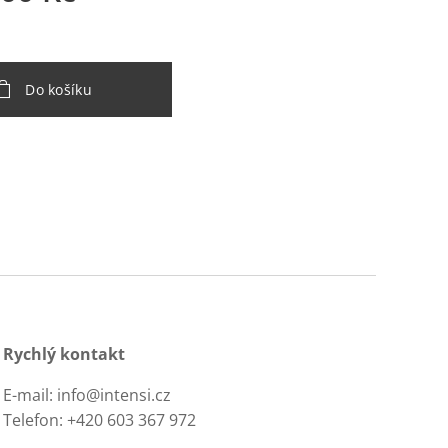
Do košíku
Rychlý kontakt
E-mail: info@intensi.cz
Telefon: +420 603 367 972