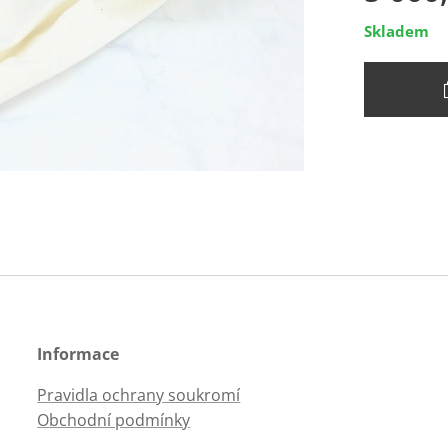
Skladem
Informace
Pravidla ochrany soukromí
Obchodní podmínky